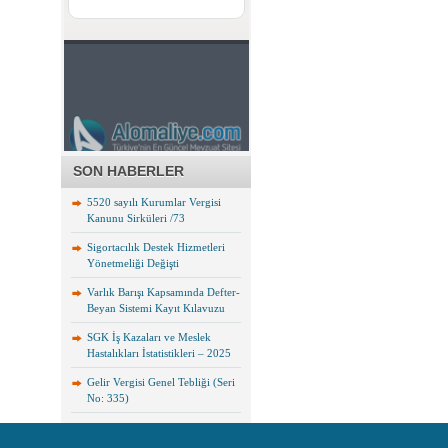
SON HABERLER
5520 sayılı Kurumlar Vergisi
Kanunu Sirküleri /73
Sigortacılık Destek Hizmetleri
Yönetmeliği Değişti
Varlık Barışı Kapsamında Defter-
Beyan Sistemi Kayıt Kılavuzu
SGK İş Kazaları ve Meslek
Hastalıkları İstatistikleri – 2025
Gelir Vergisi Genel Tebliği (Seri
No: 335)