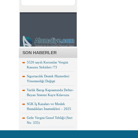
SON HABERLER
5520 sayılı Kurumlar Vergisi
Kanunu Sirküleri /73
Sigortacılık Destek Hizmetleri
Yönetmeliği Değişti
Varlık Barışı Kapsamında Defter-
Beyan Sistemi Kayıt Kılavuzu
SGK İş Kazaları ve Meslek
Hastalıkları İstatistikleri – 2025
Gelir Vergisi Genel Tebliği (Seri
No: 335)