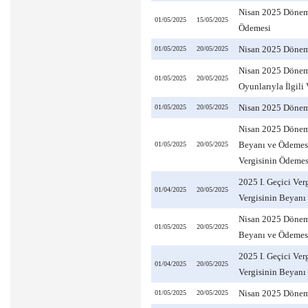
Nisan 2025 Dönemin
01/05/2025
15/05/2025
Ödemesi
Nisan 2025 Dönemi
01/05/2025
20/05/2025
Nisan 2025 Dönem
01/05/2025
20/05/2025
Oyunlarıyla İlgili
Nisan 2025 Dönemi
01/05/2025
20/05/2025
Nisan 2025 Dönemi
Beyanı ve Ödemesi 
01/05/2025
20/05/2025
Vergisinin Ödemes
2025 I. Geçici Ver
01/04/2025
20/05/2025
Vergisinin Beyanı
Nisan 2025 Dönemi
01/05/2025
20/05/2025
Beyanı ve Ödemes
2025 I. Geçici Ve
01/04/2025
20/05/2025
Vergisinin Beyanı
Nisan 2025 Dönemi
01/05/2025
20/05/2025